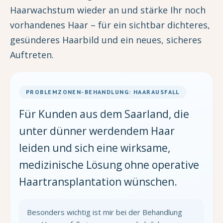
Haarwachstum wieder an und stärke Ihr noch
vorhandenes Haar – für ein sichtbar dichteres,
gesünderes Haarbild und ein neues, sicheres
Auftreten.
PROBLEMZONEN-BEHANDLUNG: HAARAUSFALL
Für Kunden aus dem Saarland, die
unter dünner werdendem Haar
leiden und sich eine wirksame,
medizinische Lösung ohne operative
Haartransplantation wünschen.
Besonders wichtig ist mir bei der Behandlung