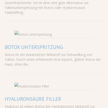
Gesichtsbereiche. Sie ist eine sehr gute Alternative zur
Faltenunterspritzung mit Botox oder Hyaluronsäure.
Fadenlifting…
BOTOX UNTERSPRITZUNG
Botox ist der bekannteste Wirkstoff zur Behandlung von
Falten. Durch einen erfahrenen Arzt injiziert, glättet Botox die
Haut, ohne die…
HYALURONSÄURE FILLER
Hyaluron ist neben Botox der meistgenutzte Wirkstoff zur