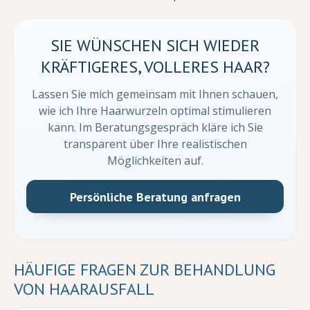
SIE WÜNSCHEN SICH WIEDER
KRÄFTIGERES, VOLLERES HAAR?
Lassen Sie mich gemeinsam mit Ihnen schauen,
wie ich Ihre Haarwurzeln optimal stimulieren
kann. Im Beratungsgespräch kläre ich Sie
transparent über Ihre realistischen
Möglichkeiten auf.
Persönliche Beratung anfragen
HÄUFIGE FRAGEN ZUR BEHANDLUNG
VON HAARAUSFALL