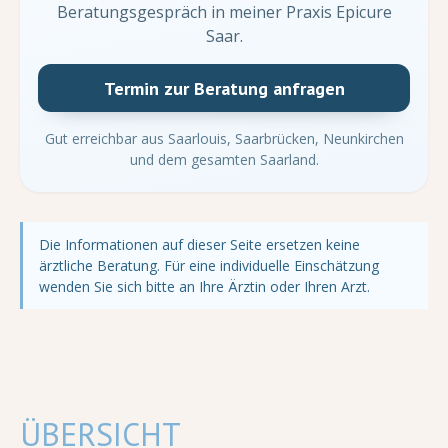
Beratungsgespräch in meiner Praxis Epicure
Saar.
Termin zur Beratung anfragen
Gut erreichbar aus Saarlouis, Saarbrücken, Neunkirchen
und dem gesamten Saarland.
Die Informationen auf dieser Seite ersetzen keine
ärztliche Beratung. Für eine individuelle Einschätzung
wenden Sie sich bitte an Ihre Ärztin oder Ihren Arzt.
ÜBERSICHT