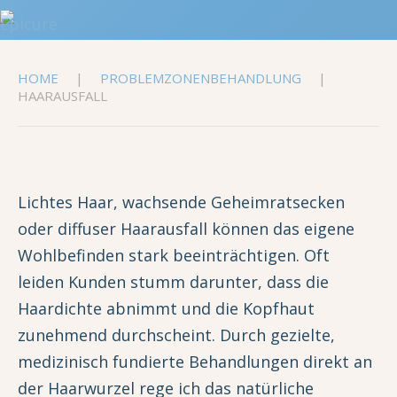
HOME
PROBLEMZONENBEHANDLUNG
HAARAUSFALL
Lichtes Haar, wachsende Geheimratsecken
oder diffuser Haarausfall können das eigene
Wohlbefinden stark beeinträchtigen. Oft
leiden Kunden stumm darunter, dass die
Haardichte abnimmt und die Kopfhaut
zunehmend durchscheint. Durch gezielte,
medizinisch fundierte Behandlungen direkt an
der Haarwurzel rege ich das natürliche