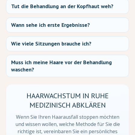
Tut die Behandlung an der Kopfhaut weh?
Wann sehe ich erste Ergebnisse?
Wie viele Sitzungen brauche ich?
Muss ich meine Haare vor der Behandlung
waschen?
HAARWACHSTUM IN RUHE
MEDIZINISCH ABKLÄREN
Wenn Sie Ihren Haarausfall stoppen möchten
und wissen wollen, welche Methode für Sie die
richtige ist, vereinbaren Sie ein persönliches