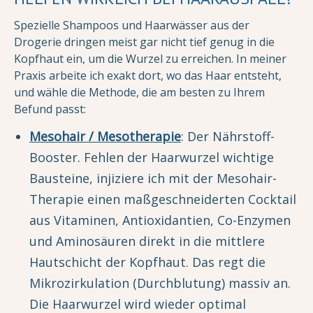
Spezielle Shampoos und Haarwässer aus der
Drogerie dringen meist gar nicht tief genug in die
Kopfhaut ein, um die Wurzel zu erreichen. In meiner
Praxis arbeite ich exakt dort, wo das Haar entsteht,
und wähle die Methode, die am besten zu Ihrem
Befund passt:
Mesohair / Mesotherapie
: Der Nährstoff-
Booster. Fehlen der Haarwurzel wichtige
Bausteine, injiziere ich mit der Mesohair-
Therapie einen maßgeschneiderten Cocktail
aus Vitaminen, Antioxidantien, Co-Enzymen
und Aminosäuren direkt in die mittlere
Hautschicht der Kopfhaut. Das regt die
Mikrozirkulation (Durchblutung) massiv an.
Die Haarwurzel wird wieder optimal