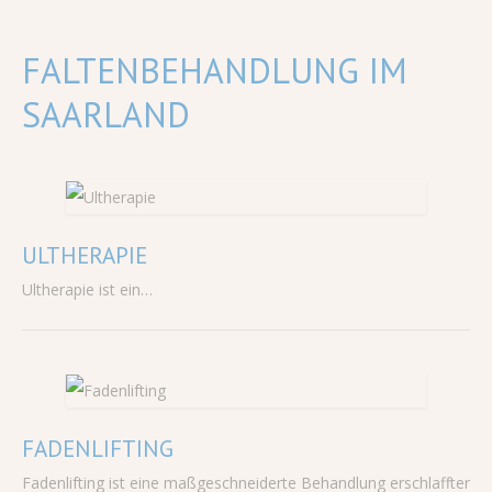
FALTENBEHANDLUNG IM
SAARLAND
ULTHERAPIE
Ultherapie ist ein…
FADENLIFTING
Fadenlifting ist eine maßgeschneiderte Behandlung erschlaffter