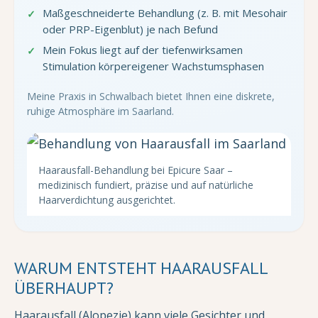
Maßgeschneiderte Behandlung (z. B. mit Mesohair
oder PRP-Eigenblut) je nach Befund
Mein Fokus liegt auf der tiefenwirksamen
Stimulation körpereigener Wachstumsphasen
Meine Praxis in Schwalbach bietet Ihnen eine diskrete,
ruhige Atmosphäre im Saarland.
Haarausfall-Behandlung bei Epicure Saar –
medizinisch fundiert, präzise und auf natürliche
Haarverdichtung ausgerichtet.
WARUM ENTSTEHT HAARAUSFALL
ÜBERHAUPT?
Haarausfall (Alopezie) kann viele Gesichter und