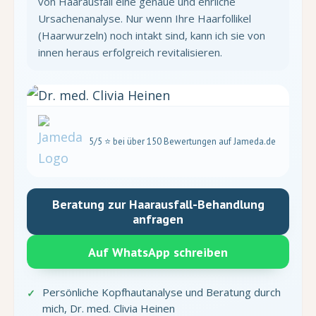
von Haarausfall eine genaue und ehrliche
Ursachenanalyse. Nur wenn Ihre Haarfollikel
(Haarwurzeln) noch intakt sind, kann ich sie von
innen heraus erfolgreich revitalisieren.
5/5 ⭐ bei über 150 Bewertungen auf Jameda.de
Beratung zur Haarausfall-Behandlung
anfragen
Auf WhatsApp schreiben
Persönliche Kopfhautanalyse und Beratung durch
mich, Dr. med. Clivia Heinen