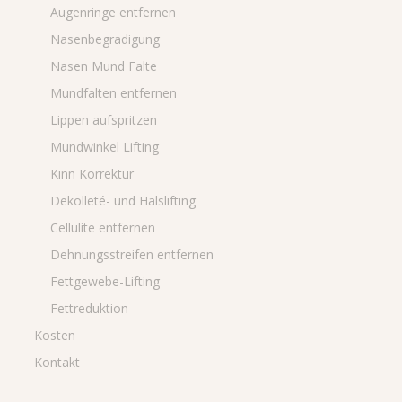
Augenringe entfernen
Nasenbegradigung
Nasen Mund Falte
Mundfalten entfernen
Lippen aufspritzen
Mundwinkel Lifting
Kinn Korrektur
Dekolleté- und Halslifting
Cellulite entfernen
Dehnungsstreifen entfernen
Fettgewebe-Lifting
Fettreduktion
Kosten
Kontakt