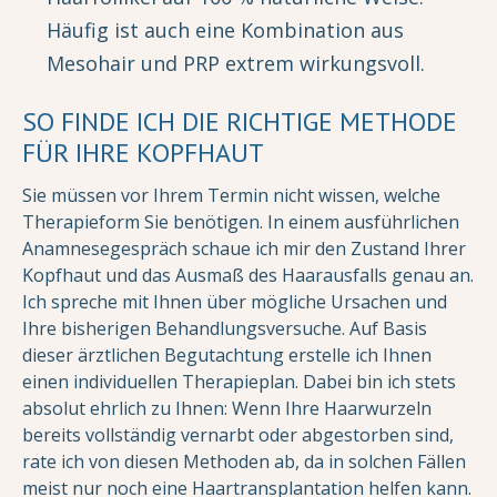
Häufig ist auch eine Kombination aus
Mesohair und PRP extrem wirkungsvoll.
SO FINDE ICH DIE RICHTIGE METHODE
FÜR IHRE KOPFHAUT
Sie müssen vor Ihrem Termin nicht wissen, welche
Therapieform Sie benötigen. In einem ausführlichen
Anamnesegespräch schaue ich mir den Zustand Ihrer
Kopfhaut und das Ausmaß des Haarausfalls genau an.
Ich spreche mit Ihnen über mögliche Ursachen und
Ihre bisherigen Behandlungsversuche. Auf Basis
dieser ärztlichen Begutachtung erstelle ich Ihnen
einen individuellen Therapieplan. Dabei bin ich stets
absolut ehrlich zu Ihnen: Wenn Ihre Haarwurzeln
bereits vollständig vernarbt oder abgestorben sind,
rate ich von diesen Methoden ab, da in solchen Fällen
meist nur noch eine Haartransplantation helfen kann.