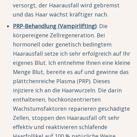
versorgt, der Haarausfall wird gebremst
und das Haar wächst kräftiger nach.
PRP-Behandlung (Vampirlifting)
: Die
körpereigene Zellregeneration. Bei
hormonell oder genetisch bedingtem
Haarausfall setze ich sehr erfolgreich auf Ihr
eigenes Blut. Ich entnehme Ihnen eine kleine
Menge Blut, bereite es auf und gewinne das
plättchenreiche Plasma (PRP). Dieses
injiziere ich an die Haarwurzeln. Die darin
enthaltenen, hochkonzentrierten
Wachstumsfaktoren reparieren geschädigte
Zellen, stoppen den Haarausfall oft sehr
effektiv und reaktivieren schlafende
Haarfollikel auf 100 % natürliche Weise.