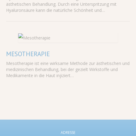
ästhetischen Behandlung. Durch eine Unterspritzung mit
Hyaluronsäure kann die natürliche Schönheit und…
MESOTHERAPIE
Mesotherapie ist eine wirksame Methode zur ästhetischen und
medizinischen Behandlung, bei der gezielt Wirkstoffe und
Medikamente in die Haut injiziert…
ADRESSE