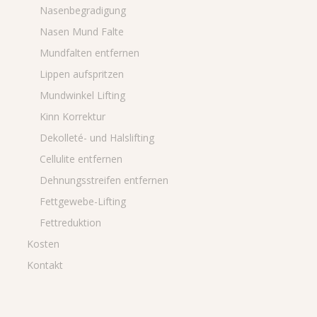
Nasenbegradigung
Nasen Mund Falte
Mundfalten entfernen
Lippen aufspritzen
Mundwinkel Lifting
Kinn Korrektur
Dekolleté- und Halslifting
Cellulite entfernen
Dehnungsstreifen entfernen
Fettgewebe-Lifting
Fettreduktion
Kosten
Kontakt