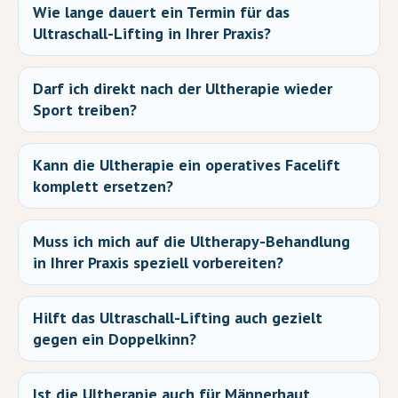
Wie lange dauert ein Termin für das
Ultraschall-Lifting in Ihrer Praxis?
Darf ich direkt nach der Ultherapie wieder
Sport treiben?
Kann die Ultherapie ein operatives Facelift
komplett ersetzen?
Muss ich mich auf die Ultherapy-Behandlung
in Ihrer Praxis speziell vorbereiten?
Hilft das Ultraschall-Lifting auch gezielt
gegen ein Doppelkinn?
Ist die Ultherapie auch für Männerhaut