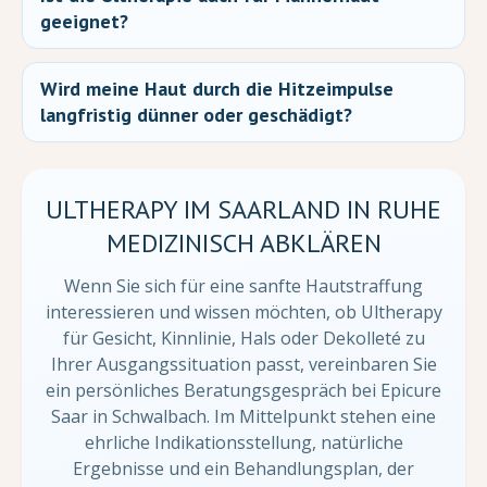
geeignet?
Wird meine Haut durch die Hitzeimpulse
langfristig dünner oder geschädigt?
ULTHERAPY IM SAARLAND IN RUHE
MEDIZINISCH ABKLÄREN
Wenn Sie sich für eine sanfte Hautstraffung
interessieren und wissen möchten, ob Ultherapy
für Gesicht, Kinnlinie, Hals oder Dekolleté zu
Ihrer Ausgangssituation passt, vereinbaren Sie
ein persönliches Beratungsgespräch bei Epicure
Saar in Schwalbach. Im Mittelpunkt stehen eine
ehrliche Indikationsstellung, natürliche
Ergebnisse und ein Behandlungsplan, der