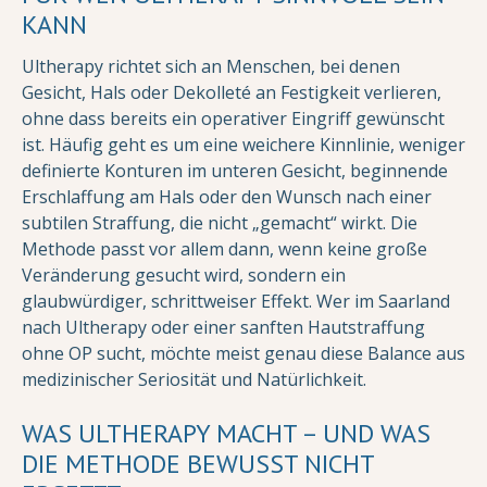
KANN
Ultherapy richtet sich an Menschen, bei denen
Gesicht, Hals oder Dekolleté an Festigkeit verlieren,
ohne dass bereits ein operativer Eingriff gewünscht
ist. Häufig geht es um eine weichere Kinnlinie, weniger
definierte Konturen im unteren Gesicht, beginnende
Erschlaffung am Hals oder den Wunsch nach einer
subtilen Straffung, die nicht „gemacht“ wirkt. Die
Methode passt vor allem dann, wenn keine große
Veränderung gesucht wird, sondern ein
glaubwürdiger, schrittweiser Effekt. Wer im Saarland
nach Ultherapy oder einer sanften Hautstraffung
ohne OP sucht, möchte meist genau diese Balance aus
medizinischer Seriosität und Natürlichkeit.
WAS ULTHERAPY MACHT – UND WAS
DIE METHODE BEWUSST NICHT