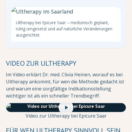
Ultherapy bei Epicure Saar – medizinisch geplant,
ruhig umgesetzt und auf natürliche Veränderungen
ausgerichtet.
VIDEO ZUR ULTHERAPY
Im Video erklärt Dr. med. Clivia Heinen, worauf es bei
Ultherapy ankommt, für wen die Methode gedacht ist
und warum eine sorgfältige Indikationsstellung
wichtiger ist als ein schneller Trendbegriff.
Video zur Ultherapy bei Epicure Saar
Video zur Ultherapy bei Epicure Saar
FÜR WEN ULTHERAPY SINNVOLL SEIN