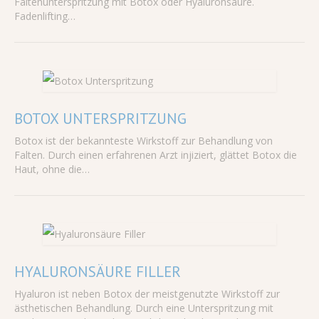
Faltenunterspritzung mit Botox oder Hyaluronsäure.
Fadenlifting…
BOTOX UNTERSPRITZUNG
Botox ist der bekannteste Wirkstoff zur Behandlung von
Falten. Durch einen erfahrenen Arzt injiziert, glättet Botox die
Haut, ohne die…
HYALURONSÄURE FILLER
Hyaluron ist neben Botox der meistgenutzte Wirkstoff zur
ästhetischen Behandlung. Durch eine Unterspritzung mit