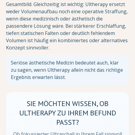
Gesamtbild. Gleichzeitig ist wichtig: Ultherapy ersetzt
weder Volumenaufbau noch eine operative Straffung,
wenn diese medizinisch oder ästhetisch die
passendere Lösung wäre. Bei stärkerer Erschlaffung,
tiefen statischen Falten oder deutlich fehlendem
Volumen ist häufig ein kombiniertes oder alternatives
Konzept sinnvoller.
Seriöse ästhetische Medizin bedeutet auch, klar
zu sagen, wenn Ultherapy allein nicht das richtige
Ergebnis erwarten lässt.
SIE MÖCHTEN WISSEN, OB
ULTHERAPY ZU IHREM BEFUND
PASST?
Ob fokussierter Ultraschall in Ihrem Fall sinnvoll