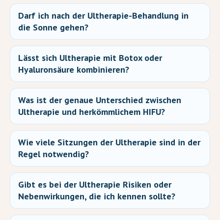
Darf ich nach der Ultherapie-Behandlung in
die Sonne gehen?
Lässt sich Ultherapie mit Botox oder
Hyaluronsäure kombinieren?
Was ist der genaue Unterschied zwischen
Ultherapie und herkömmlichem HIFU?
Wie viele Sitzungen der Ultherapie sind in der
Regel notwendig?
Gibt es bei der Ultherapie Risiken oder
Nebenwirkungen, die ich kennen sollte?