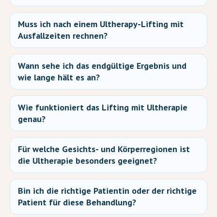
Muss ich nach einem Ultherapy-Lifting mit
Ausfallzeiten rechnen?
Wann sehe ich das endgültige Ergebnis und
wie lange hält es an?
Wie funktioniert das Lifting mit Ultherapie
genau?
Für welche Gesichts- und Körperregionen ist
die Ultherapie besonders geeignet?
Bin ich die richtige Patientin oder der richtige
Patient für diese Behandlung?