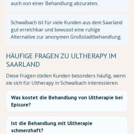
auch von einer Behandlung abzuraten.
Schwalbach ist für viele Kunden aus dem Saarland
gut erreichbar und bewusst eine ruhige
Alternative zur anonymen Großstadtbehandlung.
HÄUFIGE FRAGEN ZU ULTHERAPY IM
SAARLAND
Diese Fragen stellen Kunden besonders häufig, wenn
sie sich für Ultherapy in Schwalbach interessieren.
Was kostet die Behandlung von Ultherapie bei
Epicure?
Ist die Behandlung mit Ultherapie
schmerzhaft?