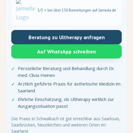
5/5 ⭐ bei über 150 Bewertungen auf Jameda.de
Beratung zu Ultherapy anfragen
Auf WhatsApp schreiben
Persönliche Beratung und Behandlung durch Dr.
med. Clivia Heinen
Ärztlich geführte Praxis für ästhetische Medizin im
Saarland
Ehrliche Einschätzung, ob Ultherapy wirklich zur
Ausgangssituation passt
Die Praxis in Schwalbach ist gut erreichbar aus Saarlouis,
Saarbrücken, Neunkirchen und weiteren Orten im
Saarland.