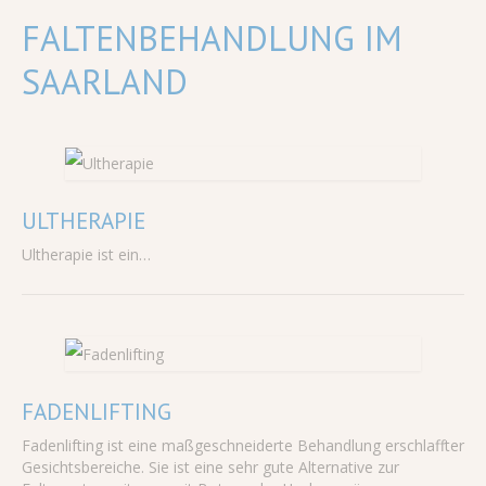
FALTENBEHANDLUNG IM
SAARLAND
ULTHERAPIE
Ultherapie ist ein…
FADENLIFTING
Fadenlifting ist eine maßgeschneiderte Behandlung erschlaffter
Gesichtsbereiche. Sie ist eine sehr gute Alternative zur