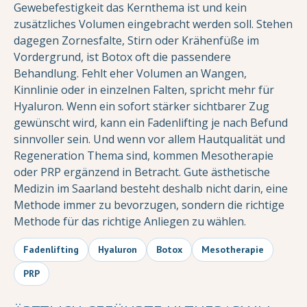
Gewebefestigkeit das Kernthema ist und kein
zusätzliches Volumen eingebracht werden soll. Stehen
dagegen Zornesfalte, Stirn oder Krähenfüße im
Vordergrund, ist Botox oft die passendere
Behandlung. Fehlt eher Volumen an Wangen,
Kinnlinie oder in einzelnen Falten, spricht mehr für
Hyaluron. Wenn ein sofort stärker sichtbarer Zug
gewünscht wird, kann ein Fadenlifting je nach Befund
sinnvoller sein. Und wenn vor allem Hautqualität und
Regeneration Thema sind, kommen Mesotherapie
oder PRP ergänzend in Betracht. Gute ästhetische
Medizin im Saarland besteht deshalb nicht darin, eine
Methode immer zu bevorzugen, sondern die richtige
Methode für das richtige Anliegen zu wählen.
Fadenlifting
Hyaluron
Botox
Mesotherapie
PRP