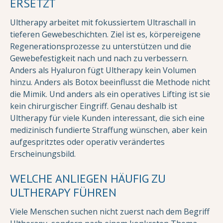
ERSETZT
Ultherapy arbeitet mit fokussiertem Ultraschall in
tieferen Gewebeschichten. Ziel ist es, körpereigene
Regenerationsprozesse zu unterstützen und die
Gewebefestigkeit nach und nach zu verbessern.
Anders als Hyaluron fügt Ultherapy kein Volumen
hinzu. Anders als Botox beeinflusst die Methode nicht
die Mimik. Und anders als ein operatives Lifting ist sie
kein chirurgischer Eingriff. Genau deshalb ist
Ultherapy für viele Kunden interessant, die sich eine
medizinisch fundierte Straffung wünschen, aber kein
aufgespritztes oder operativ verändertes
Erscheinungsbild.
WELCHE ANLIEGEN HÄUFIG ZU
ULTHERAPY FÜHREN
Viele Menschen suchen nicht zuerst nach dem Begriff