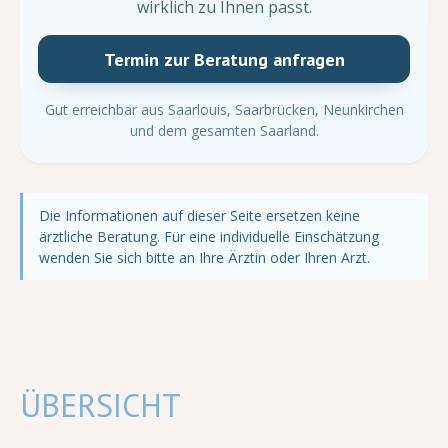
wirklich zu Ihnen passt.
Termin zur Beratung anfragen
Gut erreichbar aus Saarlouis, Saarbrücken, Neunkirchen
und dem gesamten Saarland.
Die Informationen auf dieser Seite ersetzen keine
ärztliche Beratung. Für eine individuelle Einschätzung
wenden Sie sich bitte an Ihre Ärztin oder Ihren Arzt.
ÜBERSICHT