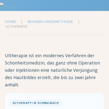
HOME
BEHANDLUNGSMETHODE
ULTHERAPIE
Ultherapie ist ein modernes Verfahren der
Schönheitsmedizin, das ganz ohne Operation
oder Injektionen eine natürliche Verjüngung
des Hautbildes erzielt, die bis zu zwei Jahre
anhält.
ULTHERAPY IN SCHWALBACH