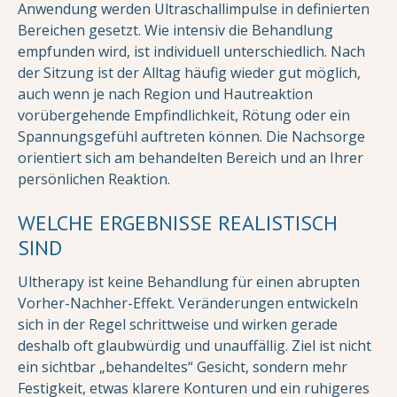
Anwendung werden Ultraschallimpulse in definierten
Bereichen gesetzt. Wie intensiv die Behandlung
empfunden wird, ist individuell unterschiedlich. Nach
der Sitzung ist der Alltag häufig wieder gut möglich,
auch wenn je nach Region und Hautreaktion
vorübergehende Empfindlichkeit, Rötung oder ein
Spannungsgefühl auftreten können. Die Nachsorge
orientiert sich am behandelten Bereich und an Ihrer
persönlichen Reaktion.
WELCHE ERGEBNISSE REALISTISCH
SIND
Ultherapy ist keine Behandlung für einen abrupten
Vorher-Nachher-Effekt. Veränderungen entwickeln
sich in der Regel schrittweise und wirken gerade
deshalb oft glaubwürdig und unauffällig. Ziel ist nicht
ein sichtbar „behandeltes“ Gesicht, sondern mehr
Festigkeit, etwas klarere Konturen und ein ruhigeres