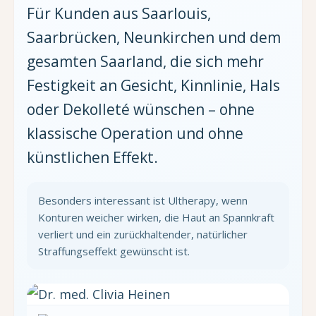
Für Kunden aus Saarlouis,
Saarbrücken, Neunkirchen und dem
gesamten Saarland, die sich mehr
Festigkeit an Gesicht, Kinnlinie, Hals
oder Dekolleté wünschen – ohne
klassische Operation und ohne
künstlichen Effekt.
Besonders interessant ist Ultherapy, wenn
Konturen weicher wirken, die Haut an Spannkraft
verliert und ein zurückhaltender, natürlicher
Straffungseffekt gewünscht ist.