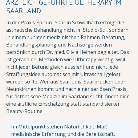
ÄRZTLICH GEFÜHRTE ULTHERAPY IM
SAARLAND
In der Praxis Epicure Saar in Schwalbach erfolgt die
ästhetische Behandlung nicht im Studio-Stil, sondern
in einem ruhigen medizinischen Rahmen. Beratung,
Behandlungsplanung und Nachsorge werden
persönlich durch Dr. med. Clivia Heinen begleitet. Das
ist gerade bei Methoden wie Ultherapy wichtig, weil
nicht jeder Befund gleich aussieht und nicht jede
Straffungsidee automatisch mit Ultraschall gelöst
werden sollte. Wer aus Saarlouis, Saarbrücken oder
Neunkirchen kommt und nach einer seriösen Praxis
für ästhetische Medizin im Saarland sucht, findet hier
eine ärztliche Einschätzung statt standardisierter
Beauty-Routine.
Im Mittelpunkt stehen Natürlichkeit, Maß,
medizinische Erfahrung und die Bereitschaft,