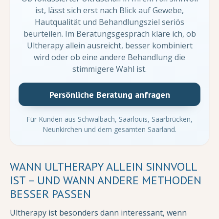
ist, lässt sich erst nach Blick auf Gewebe,
Hautqualität und Behandlungsziel seriös
beurteilen. Im Beratungsgespräch kläre ich, ob
Ultherapy allein ausreicht, besser kombiniert
wird oder ob eine andere Behandlung die
stimmigere Wahl ist.
Persönliche Beratung anfragen
Für Kunden aus Schwalbach, Saarlouis, Saarbrücken,
Neunkirchen und dem gesamten Saarland.
WANN ULTHERAPY ALLEIN SINNVOLL
IST – UND WANN ANDERE METHODEN
BESSER PASSEN
Ultherapy ist besonders dann interessant, wenn